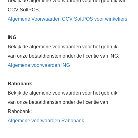
Bekijk de algemene voorwaarden voor het gebruik van
CCV SoftPOS:
Algemene Voorwaarden CCV SoftPOS voor winkeliers
ING
Bekijk de algemene voorwaarden voor het gebruik
van onze betaaldiensten onder de licentie van ING:
Algemene voorwaarden ING
Rabobank
Bekijk de algemene voorwaarden voor het gebruik
van onze betaaldiensten onder de licentie van
Rabobank:
Algemene voorwaarden Rabobank