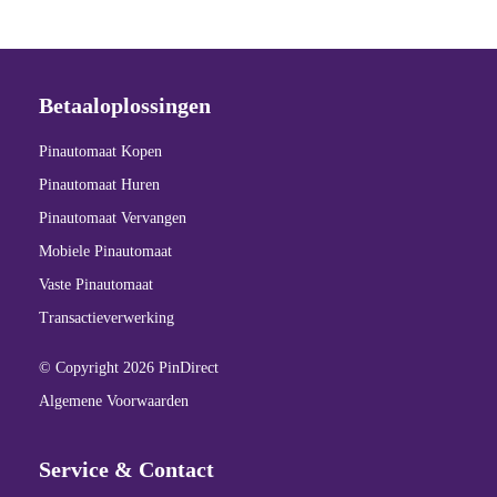
Betaaloplossingen
Pinautomaat Kopen
Pinautomaat Huren
Pinautomaat Vervangen
Mobiele Pinautomaat
Vaste Pinautomaat
Transactieverwerking
© Copyright 2026 PinDirect
Algemene Voorwaarden
Service & Contact