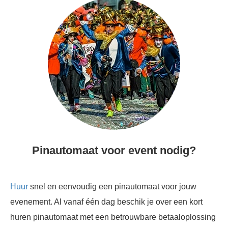
Pinautomaat voor event nodig?
Huur
snel en eenvoudig een pinautomaat voor jouw
evenement. Al vanaf één dag beschik je over een kort
huren pinautomaat met een betrouwbare betaaloplossing