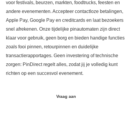
voor festivals, beurzen, markten, foodtrucks, feesten en
andere evenementen. Accepteer contactloze betalingen,
Apple Pay, Google Pay en creditcards en laat bezoekers
snel afrekenen. Onze tijdelijke pinautomaten zijn direct
klaar voor gebruik, geen borg en bieden handige functies
zoals fooi pinnen, retourpinnen en duidelijke
transactierapportages. Geen investering of technische
zorgen: PinDirect regelt alles, zodat jij je volledig kunt
richten op een succesvol evenement.
Vraag aan