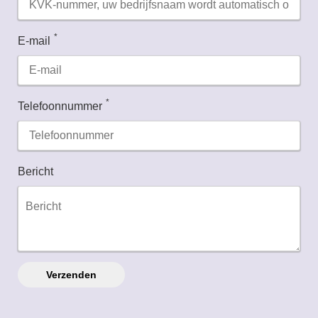
*
E-mail
*
Telefoonnummer
Bericht
Verzenden