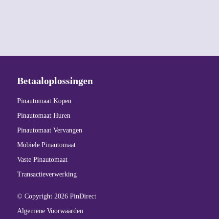
Betaaloplossingen
Pinautomaat Kopen
Pinautomaat Huren
Pinautomaat Vervangen
Mobiele Pinautomaat
Vaste Pinautomaat
Transactieverwerking
© Copyright 2026 PinDirect
Algemene Voorwaarden