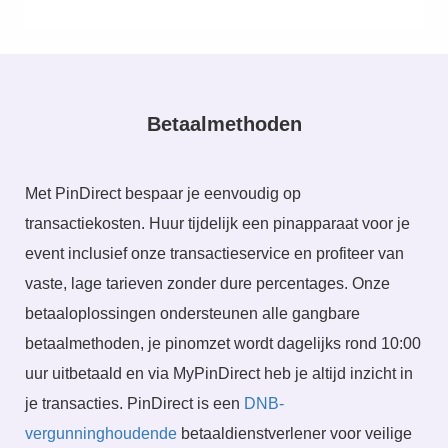
Betaalmethoden
Met PinDirect bespaar je eenvoudig op
transactiekosten. Huur tijdelijk een pinapparaat voor je
event inclusief onze transactieservice en profiteer van
vaste, lage tarieven zonder dure percentages. Onze
betaaloplossingen ondersteunen alle gangbare
betaalmethoden, je pinomzet wordt dagelijks rond 10:00
uur uitbetaald en via MyPinDirect heb je altijd inzicht in
je transacties. PinDirect is een
DNB-
vergunninghoudende
betaaldienstverlener voor veilige