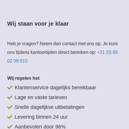
Wij staan voor je klaar
Heb je vragen? Neem dan contact met ons op. Je kunt
ons tijdens kantoortijden direct bereiken op:
+31 (0) 88
02 09 810
Wij regelen het
Klantenservice dagelijks bereikbaar
Lage en vaste tarieven
Snelle dagelijkse uitbetalingen
Levering binnen 24 uur
Aanbevolen door 96%