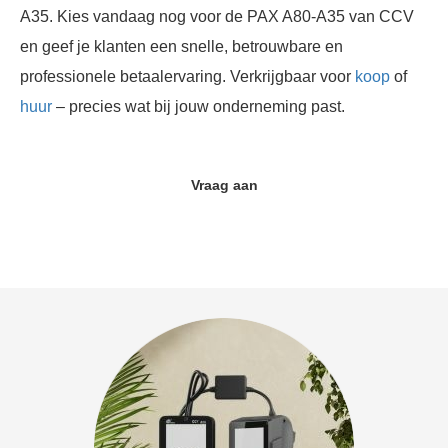
A35. Kies vandaag nog voor de PAX A80-A35 van CCV
en geef je klanten een snelle, betrouwbare en
professionele betaalervaring. Verkrijgbaar voor
koop
of
huur
– precies wat bij jouw onderneming past.
Vraag aan