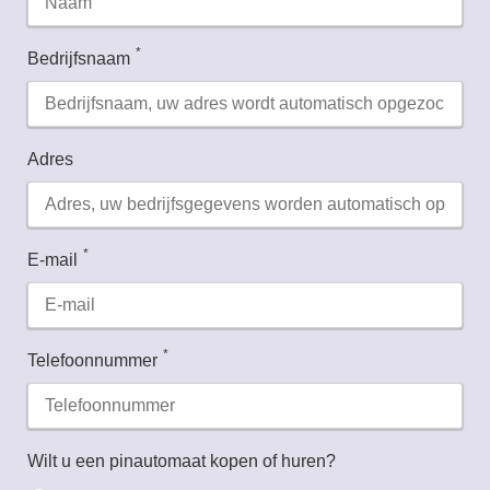
*
Bedrijfsnaam
Adres
*
E-mail
*
Telefoonnummer
Wilt u een pinautomaat kopen of huren?