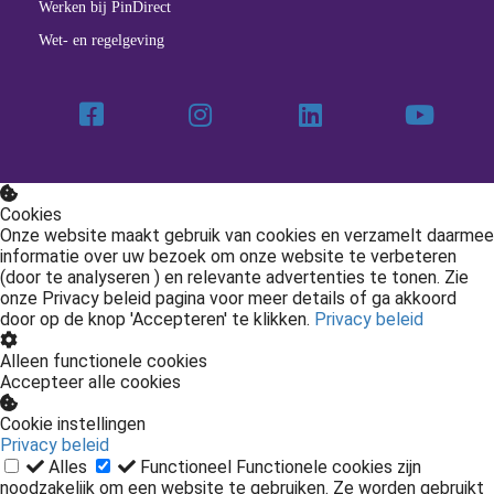
Werken bij PinDirect
Wet- en regelgeving
Cookies
Onze website maakt gebruik van cookies en verzamelt daarmee
informatie over uw bezoek om onze website te verbeteren
(door te analyseren ) en relevante advertenties te tonen. Zie
onze Privacy beleid pagina voor meer details of ga akkoord
door op de knop 'Accepteren' te klikken.
Privacy beleid
Alleen functionele cookies
Accepteer alle cookies
Cookie instellingen
Privacy beleid
Alles
Functioneel
Functionele cookies zijn
noodzakelijk om een website te gebruiken. Ze worden gebruikt