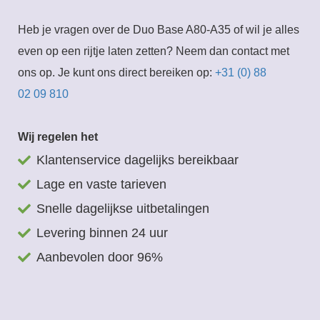
Heb je vragen over de Duo Base A80-A35 of wil je alles
even op een rijtje laten zetten? Neem dan contact met
ons op. Je kunt ons direct bereiken op:
+31 (0) 88
02 09 810
Wij regelen het
Klantenservice dagelijks bereikbaar
Lage en vaste tarieven
Snelle dagelijkse uitbetalingen
Levering binnen 24 uur
Aanbevolen door 96%