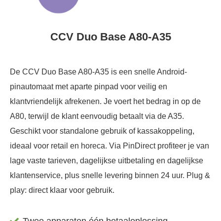
CCV Duo Base A80-A35
De CCV Duo Base A80-A35 is een snelle Android-
pinautomaat met aparte pinpad voor veilig en
klantvriendelijk afrekenen. Je voert het bedrag in op de
A80, terwijl de klant eenvoudig betaalt via de A35.
Geschikt voor standalone gebruik of kassakoppeling,
ideaal voor retail en horeca. Via PinDirect profiteer je van
lage vaste tarieven, dagelijkse uitbetaling en dagelijkse
klantenservice, plus snelle levering binnen 24 uur. Plug &
play: direct klaar voor gebruik.