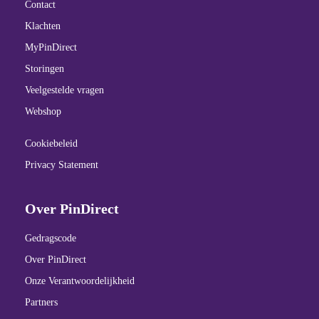
Contact
Klachten
MyPinDirect
Storingen
Veelgestelde vragen
Webshop
Cookiebeleid
Privacy Statement
Over PinDirect
Gedragscode
Over PinDirect
Onze Verantwoordelijkheid
Partners