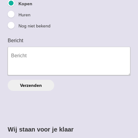
Kopen
Huren
Nog niet bekend
Bericht
Verzenden
Wij staan voor je klaar