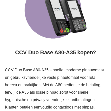
CCV Duo Base A80-A35 kopen?
CCV Duo Base A80-A35 – snelle, moderne pinautomaat
en gebruiksvriendelijke vaste pinautomaat voor retail,
horeca en praktijken. Met de A80 bedien je de betaling,
terwijl de A35 als losse pinpad zorgt voor snelle,
hygiënische en privacy vriendelijke klantbetalingen.
Klanten betalen eenvoudig contactloos met pinpas,