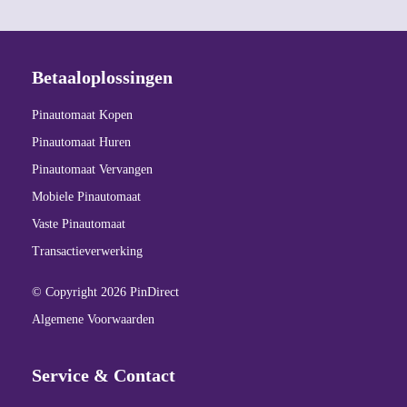
Betaaloplossingen
Pinautomaat Kopen
Pinautomaat Huren
Pinautomaat Vervangen
Mobiele Pinautomaat
Vaste Pinautomaat
Transactieverwerking
© Copyright 2026 PinDirect
Algemene Voorwaarden
Service & Contact