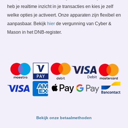
heb je realtime inzicht in je transacties en kies je zelf
welke opties je activeert. Onze apparaten zijn flexibel en
aanpasbaar. Bekijk
hier
de vergunning van Cyber &
Mason in het DNB-register.
Bekijk onze betaalmethoden