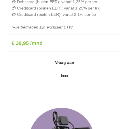
💳 Debitcard (buiten EER): vanaf 1,25% per trx
💳 Creditcard (binnen EER): vanaf 1,25% per trx
💳 Creditcard (buiten EER): vanaf 2,1% per trx
*Alle bedragen zijn exclusief BTW
€ 39,95 /mnd
Vraag aan
huur