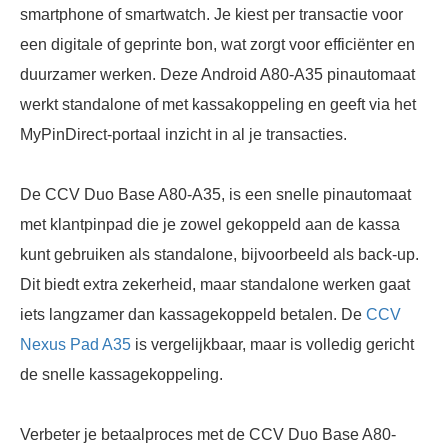
smartphone of smartwatch. Je kiest per transactie voor
een digitale of geprinte bon, wat zorgt voor efficiënter en
duurzamer werken. Deze Android A80-A35 pinautomaat
werkt standalone of met kassakoppeling en geeft via het
MyPinDirect-portaal inzicht in al je transacties.
De CCV Duo Base A80-A35, is een snelle pinautomaat
met klantpinpad die je zowel gekoppeld aan de kassa
kunt gebruiken als standalone, bijvoorbeeld als back-up.
Dit biedt extra zekerheid, maar standalone werken gaat
iets langzamer dan kassagekoppeld betalen. De
CCV
Nexus Pad A35
is vergelijkbaar, maar is volledig gericht
de snelle kassagekoppeling.
Verbeter je betaalproces met de CCV Duo Base A80-