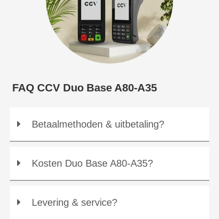
FAQ CCV Duo Base A80-A35
Betaalmethoden & uitbetaling?
Kosten Duo Base A80-A35?
Levering & service?