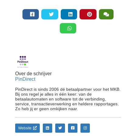
Over de schrijver
PinDirect
PinDirect is sinds 2006 dé betaalpartner voor het MKB.
Bij ons regel je alles in één keer: van de
betaalautomaten en software tot de verbinding,
service, transactieverwerking en heldere rapportages.
Website