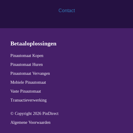
Contact
Betaaloplossingen
Pinautomaat Kopen
Pinautomaat Huren
Pinautomaat Vervangen
Mobiele Pinautomaat
Vaste Pinautomaat
Transactieverwerking
© Copyright 2026 PinDirect
Algemene Voorwaarden