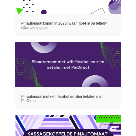
Pinautomaat kopen in 2026: waar moet je op letten?
(Complete gids)
Pinautomaat met wifi: flexibel en slim betalen met
PinDirect