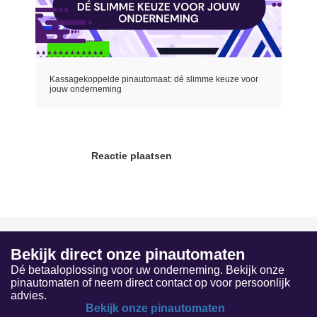
Kassagekoppelde pinautomaat: dé slimme keuze voor
jouw onderneming
Reactie plaatsen
Bekijk direct onze pinautomaten
Dé betaaloplossing voor uw onderneming. Bekijk onze
pinautomaten of neem direct contact op voor persoonlijk
advies.
Bekijk onze pinautomaten