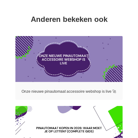
Anderen bekeken ook
Onze nieuwe pinautomaat accessoire webshop is live 🚀