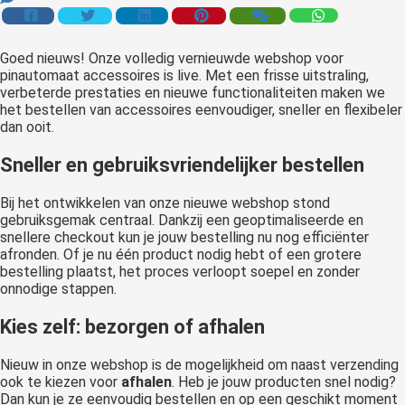
Goed nieuws! Onze volledig vernieuwde webshop voor
pinautomaat accessoires is live. Met een frisse uitstraling,
verbeterde prestaties en nieuwe functionaliteiten maken we
het bestellen van accessoires eenvoudiger, sneller en flexibeler
dan ooit.
Sneller en gebruiksvriendelijker bestellen
Bij het ontwikkelen van onze nieuwe webshop stond
gebruiksgemak centraal. Dankzij een geoptimaliseerde en
snellere checkout kun je jouw bestelling nu nog efficiënter
afronden. Of je nu één product nodig hebt of een grotere
bestelling plaatst, het proces verloopt soepel en zonder
onnodige stappen.
Kies zelf: bezorgen of afhalen
Nieuw in onze webshop is de mogelijkheid om naast verzending
ook te kiezen voor
afhalen
. Heb je jouw producten snel nodig?
Dan kun je ze eenvoudig bestellen en op een geschikt moment