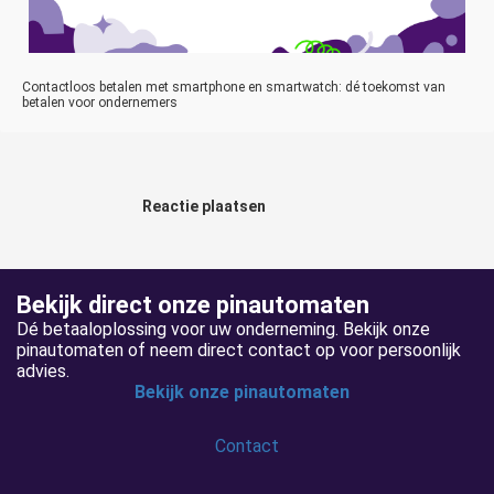
Contactloos betalen met smartphone en smartwatch: dé toekomst van
betalen voor ondernemers
Reactie plaatsen
Bekijk direct onze pinautomaten
Dé betaaloplossing voor uw onderneming. Bekijk onze
pinautomaten of neem direct contact op voor persoonlijk
advies.
Bekijk onze pinautomaten
Contact