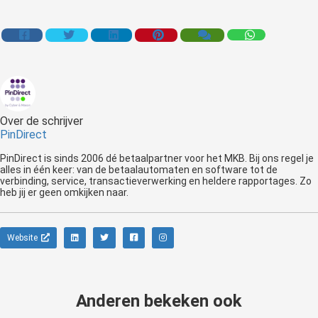
Over de schrijver
PinDirect
PinDirect is sinds 2006 dé betaalpartner voor het MKB. Bij ons regel je
alles in één keer: van de betaalautomaten en software tot de
verbinding, service, transactieverwerking en heldere rapportages. Zo
heb jij er geen omkijken naar.
Website
Anderen bekeken ook