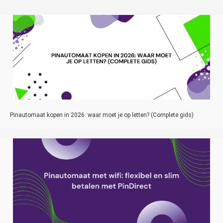
Pinautomaat kopen in 2026: waar moet je op letten? (Complete gids)