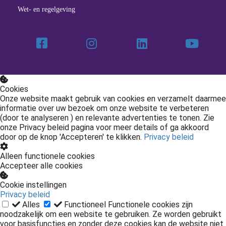
Wet- en regelgeving
Cookies
Onze website maakt gebruik van cookies en verzamelt daarmee
informatie over uw bezoek om onze website te verbeteren
(door te analyseren ) en relevante advertenties te tonen. Zie
onze Privacy beleid pagina voor meer details of ga akkoord
door op de knop 'Accepteren' te klikken.
Privacy beleid
Alleen functionele cookies
Accepteer alle cookies
Cookie instellingen
Privacy beleid
Alles
Functioneel
Functionele cookies zijn
noodzakelijk om een website te gebruiken. Ze worden gebruikt
voor basisfuncties en zonder deze cookies kan de website niet