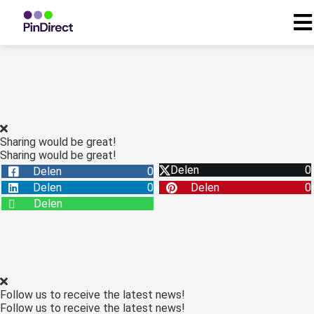
Sharing would be great!
Sharing would be great!
Delen
0
Delen
0
Delen
0
Delen
0
Delen
Follow us to receive the latest news!
Follow us to receive the latest news!