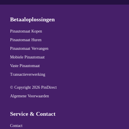
Betaaloplossingen
Pinautomaat Kopen
Pinautomaat Huren
Pinautomaat Vervangen
Mobiele Pinautomaat
Vaste Pinautomaat
Transactieverwerking
© Copyright 2026 PinDirect
Algemene Voorwaarden
Service & Contact
Contact