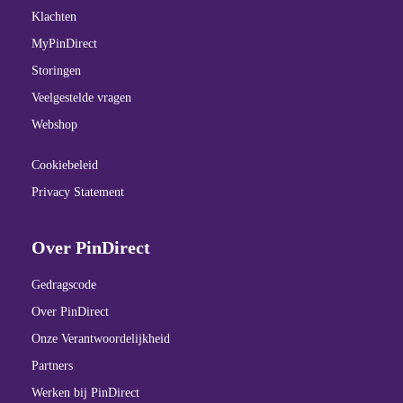
Klachten
MyPinDirect
Storingen
Veelgestelde vragen
Webshop
Cookiebeleid
Privacy Statement
Over PinDirect
Gedragscode
Over PinDirect
Onze Verantwoordelijkheid
Partners
Werken bij PinDirect