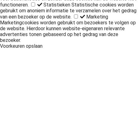
functioneren.
Statistieken
Statistische cookies worden
gebruikt om anoniem informatie te verzamelen over het gedrag
van een bezoeker op de website.
Marketing
Marketingcookies worden gebruikt om bezoekers te volgen op
de website. Hierdoor kunnen website-eigenaren relevante
advertenties tonen gebaseerd op het gedrag van deze
bezoeker.
Voorkeuren opslaan