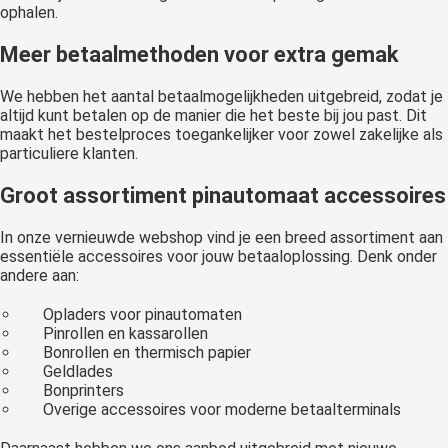
ophalen.
Meer betaalmethoden voor extra gemak
We hebben het aantal betaalmogelijkheden uitgebreid, zodat je
altijd kunt betalen op de manier die het beste bij jou past. Dit
maakt het bestelproces toegankelijker voor zowel zakelijke als
particuliere klanten.
Groot assortiment pinautomaat accessoires
In onze vernieuwde webshop vind je een breed assortiment aan
essentiële accessoires voor jouw betaaloplossing. Denk onder
andere aan:
Opladers voor pinautomaten
Pinrollen en kassarollen
Bonrollen en thermisch papier
Geldlades
Bonprinters
Overige accessoires voor moderne betaalterminals