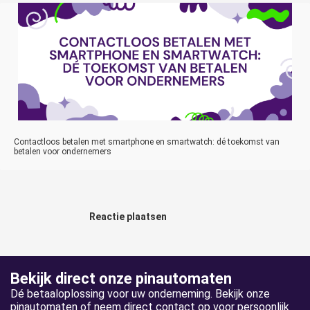
Contactloos betalen met smartphone en smartwatch: dé toekomst van
betalen voor ondernemers
Reactie plaatsen
Bekijk direct onze pinautomaten
Dé betaaloplossing voor uw onderneming. Bekijk onze
pinautomaten of neem direct contact op voor persoonlijk