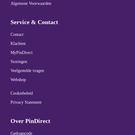
Algemene Voorwaarden
Service & Contact
Contact
Klachten
MyPinDirect
Storingen
Veelgestelde vragen
Webshop
Cookiebeleid
Privacy Statement
Over PinDirect
Gedragscode