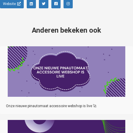
Website
Anderen bekeken ook
Onze nieuwe pinautomaat accessoire webshop is live 🚀