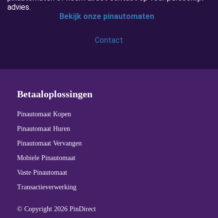
advies.
Bekijk onze pinautomaten
Contact
Betaaloplossingen
Pinautomaat Kopen
Pinautomaat Huren
Pinautomaat Vervangen
Mobiele Pinautomaat
Vaste Pinautomaat
Transactieverwerking
© Copyright 2026 PinDirect