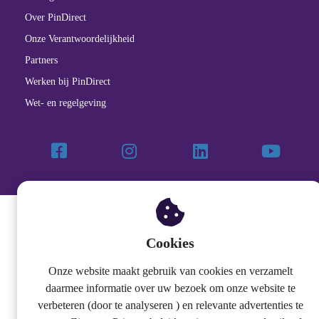
Over PinDirect
Onze Verantwoordelijkheid
Partners
Werken bij PinDirect
Wet- en regelgeving
Cookies
Onze website maakt gebruik van cookies en verzamelt
daarmee informatie over uw bezoek om onze website te
verbeteren (door te analyseren ) en relevante advertenties te