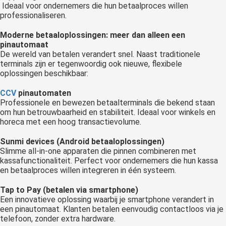
Ideaal voor ondernemers die hun betaalproces willen
professionaliseren.
Moderne betaaloplossingen: meer dan alleen een
pinautomaat
De wereld van betalen verandert snel. Naast traditionele
terminals zijn er tegenwoordig ook nieuwe, flexibele
oplossingen beschikbaar:
CCV
pinautomaten
Professionele en bewezen betaalterminals die bekend staan
om hun betrouwbaarheid en stabiliteit. Ideaal voor winkels en
horeca met een hoog transactievolume.
Sunmi devices (Android betaaloplossingen)
Slimme all-in-one apparaten die pinnen combineren met
kassafunctionaliteit. Perfect voor ondernemers die hun kassa
en betaalproces willen integreren in één systeem.
Tap to Pay (betalen via smartphone)
Een innovatieve oplossing waarbij je smartphone verandert in
een pinautomaat. Klanten betalen eenvoudig contactloos via je
telefoon, zonder extra hardware.