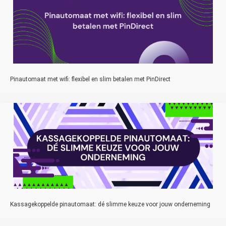
Pinautomaat met wifi: flexibel en slim betalen met PinDirect
Kassagekoppelde pinautomaat: dé slimme keuze voor jouw onderneming