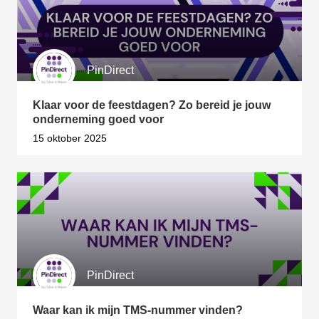
PinDirect
Klaar voor de feestdagen? Zo bereid je jouw
onderneming goed voor
15 oktober 2025
PinDirect
Waar kan ik mijn TMS-nummer vinden?