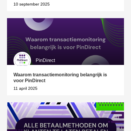
10 september 2025
PinDirect
Waarom transactiemonitoring belangrijk is
voor PinDirect
11 april 2025