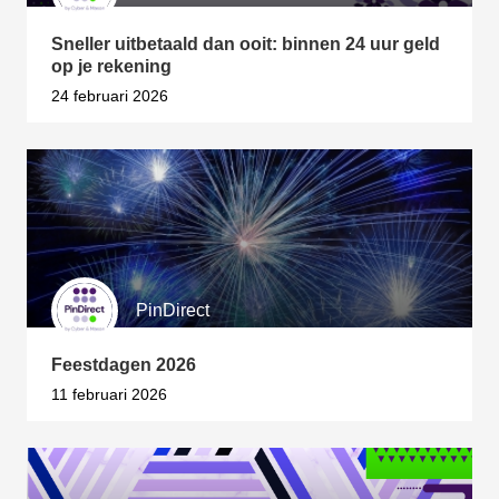
Sneller uitbetaald dan ooit: binnen 24 uur geld
op je rekening
24 februari 2026
PinDirect
Feestdagen 2026
11 februari 2026