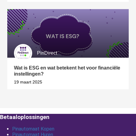
PinDirect
Wat is ESG en wat betekent het voor financiële
instellingen?
19 maart 2025
Betaaloplossingen
Pinautomaat Kopen
Pinautomaat Huren