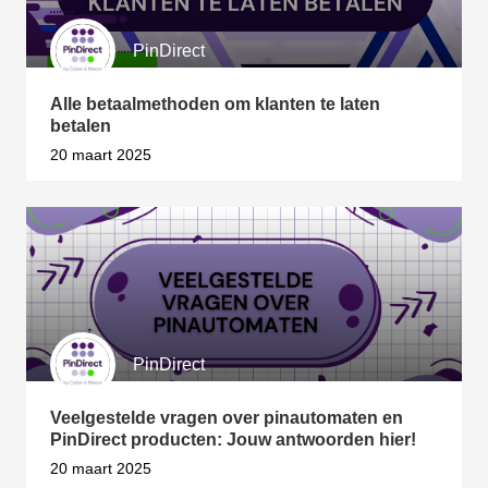
PinDirect
Alle betaalmethoden om klanten te laten
betalen
20 maart 2025
PinDirect
Veelgestelde vragen over pinautomaten en
PinDirect producten: Jouw antwoorden hier!
20 maart 2025