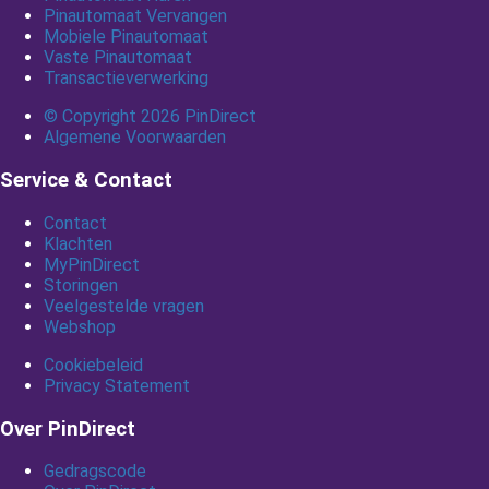
Pinautomaat Vervangen
Mobiele Pinautomaat
Vaste Pinautomaat
Transactieverwerking
© Copyright 2026 PinDirect
Algemene Voorwaarden
Service & Contact
Contact
Klachten
MyPinDirect
Storingen
Veelgestelde vragen
Webshop
Cookiebeleid
Privacy Statement
Over PinDirect
Gedragscode