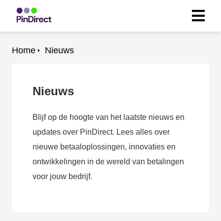
Home
Nieuws
Nieuws
Blijf op de hoogte van het laatste nieuws en
updates over PinDirect. Lees alles over
nieuwe betaaloplossingen, innovaties en
ontwikkelingen in de wereld van betalingen
voor jouw bedrijf.