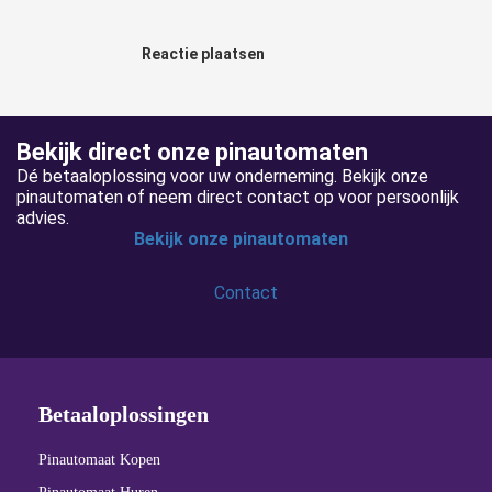
Reactie plaatsen
Bekijk direct onze pinautomaten
Dé betaaloplossing voor uw onderneming. Bekijk onze
pinautomaten of neem direct contact op voor persoonlijk
advies.
Bekijk onze pinautomaten
Contact
Betaaloplossingen
Pinautomaat Kopen