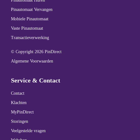
Pinautomaat Huren
Pinautomaat Vervangen
Mobiele Pinautomaat
Vaste Pinautomaat
Transactieverwerking
© Copyright 2026 PinDirect
Algemene Voorwaarden
Service & Contact
Contact
Klachten
MyPinDirect
Storingen
Veelgestelde vragen