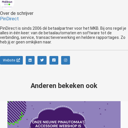
Over de schrijver
PinDirect
PinDirect is sinds 2006 dé betaalpartner voor het MKB. Bij ons regel je
alles in één keer: van de betaalautomaten en software tot de
verbinding, service, transactieverwerking en heldere rapportages. Zo
Website
Anderen bekeken ook