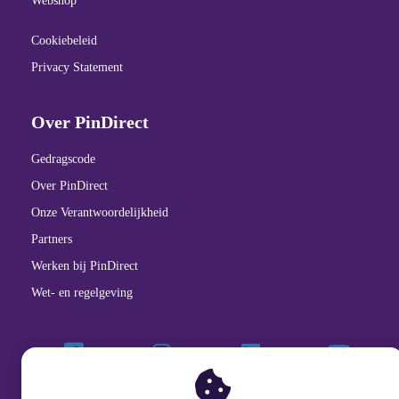
Webshop
Cookiebeleid
Privacy Statement
Over PinDirect
Gedragscode
Over PinDirect
Onze Verantwoordelijkheid
Partners
Werken bij PinDirect
Wet- en regelgeving