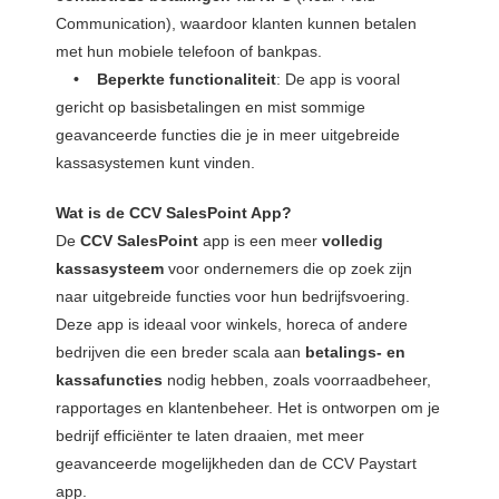
Communication), waardoor klanten kunnen betalen
met hun mobiele telefoon of bankpas.
• Beperkte functionaliteit
: De app is vooral
gericht op basisbetalingen en mist sommige
geavanceerde functies die je in meer uitgebreide
kassasystemen kunt vinden.
Wat is de CCV SalesPoint App?
De
CCV SalesPoint
app is een meer
volledig
kassasysteem
voor ondernemers die op zoek zijn
naar uitgebreide functies voor hun bedrijfsvoering.
Deze app is ideaal voor winkels, horeca of andere
bedrijven die een breder scala aan
betalings- en
kassafuncties
nodig hebben, zoals voorraadbeheer,
rapportages en klantenbeheer. Het is ontworpen om je
bedrijf efficiënter te laten draaien, met meer
geavanceerde mogelijkheden dan de CCV Paystart
app.