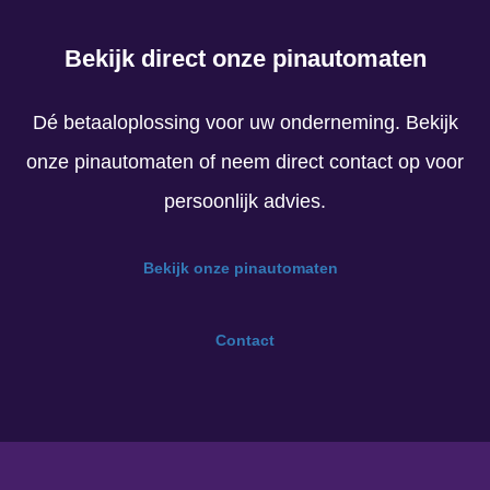
Bekijk direct onze pinautomaten
Dé betaaloplossing voor uw onderneming. Bekijk
onze pinautomaten of neem direct contact op voor
persoonlijk advies.
Bekijk onze pinautomaten
Contact