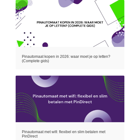
Pinautomaat kopen in 2026: waar moet je op letten?
(Complete gids)
Pinautomaat met wifi: flexibel en slim betalen met
PinDirect