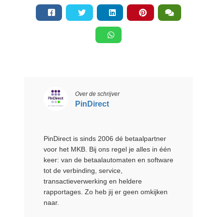
Over de schrijver
PinDirect
PinDirect is sinds 2006 dé betaalpartner
voor het MKB. Bij ons regel je alles in één
keer: van de betaalautomaten en software
tot de verbinding, service,
transactieverwerking en heldere
rapportages. Zo heb jij er geen omkijken