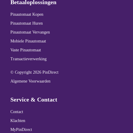
Betaaloplossingen
Pinautomaat Kopen
Pinautomaat Huren
Pinautomaat Vervangen
Mobiele Pinautomaat
Vaste Pinautomaat
Transactieverwerking
© Copyright 2026 PinDirect
Algemene Voorwaarden
Service & Contact
Contact
Klachten
MyPinDirect