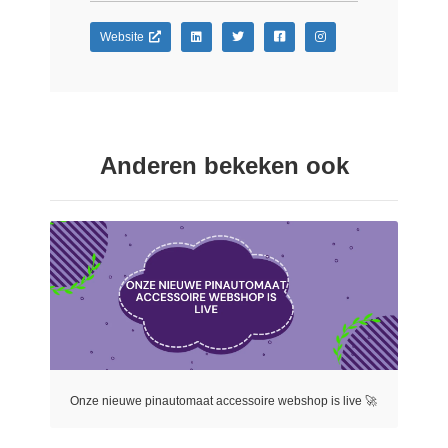
Website
Anderen bekeken ook
Onze nieuwe pinautomaat accessoire webshop is live 🚀