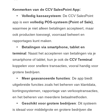
Kenmerken van de CCV SalesPoint App:
• Volledig kassasysteem
: De CCV SalesPoint
app is een
volledig POS-systeem (Point of Sale)
,
waarmee je niet alleen betalingen accepteert, maar
ook producten toevoegt, voorraad beheert en
rapportages kunt maken.
• Betalingen via smartphone, tablet en
terminal
: Naast het accepteren van betalingen via je
smartphone of tablet, kun je ook de
CCV Terminal
koppelen voor snellere transacties, vooral handig voor
grotere bedrijven.
• Meer geavanceerde functies
: De app biedt
uitgebreide functies zoals het beheren van klantdata,
kortingssystemen, rapportage van verkooptransacties,
en het beheren van meerdere betaalmethoden.
• Geschikt voor grotere bedrijven
: Dit systeem
is ideaal voor middelgrote en grotere bedrijven die