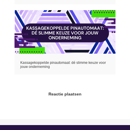
Kassagekoppelde pinautomaat: dé slimme keuze voor
jouw onderneming
Reactie plaatsen