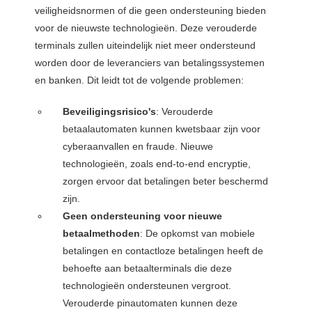
veiligheidsnormen of die geen ondersteuning bieden
voor de nieuwste technologieën. Deze verouderde
terminals zullen uiteindelijk niet meer ondersteund
worden door de leveranciers van betalingssystemen
en banken. Dit leidt tot de volgende problemen:
Beveiligingsrisico's
: Verouderde
betaalautomaten kunnen kwetsbaar zijn voor
cyberaanvallen en fraude. Nieuwe
technologieën, zoals end-to-end encryptie,
zorgen ervoor dat betalingen beter beschermd
zijn.
Geen ondersteuning voor nieuwe
betaalmethoden
: De opkomst van mobiele
betalingen en contactloze betalingen heeft de
behoefte aan betaalterminals die deze
technologieën ondersteunen vergroot.
Verouderde pinautomaten kunnen deze