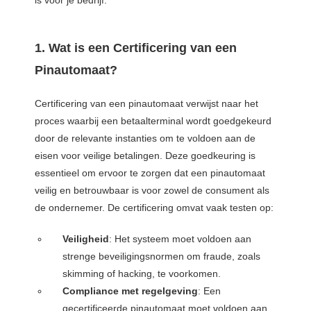
1. Wat is een Certificering van een
Pinautomaat?
Certificering van een pinautomaat verwijst naar het
proces waarbij een betaalterminal wordt goedgekeurd
door de relevante instanties om te voldoen aan de
eisen voor veilige betalingen. Deze goedkeuring is
essentieel om ervoor te zorgen dat een pinautomaat
veilig en betrouwbaar is voor zowel de consument als
de ondernemer. De certificering omvat vaak testen op:
Veiligheid
: Het systeem moet voldoen aan
strenge beveiligingsnormen om fraude, zoals
skimming of hacking, te voorkomen.
Compliance met regelgeving
: Een
gecertificeerde pinautomaat moet voldoen aan