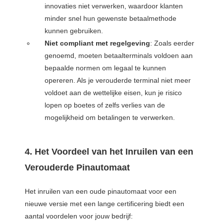
innovaties niet verwerken, waardoor klanten
minder snel hun gewenste betaalmethode
kunnen gebruiken.
Niet compliant met regelgeving
: Zoals eerder
genoemd, moeten betaalterminals voldoen aan
bepaalde normen om legaal te kunnen
opereren. Als je verouderde terminal niet meer
voldoet aan de wettelijke eisen, kun je risico
lopen op boetes of zelfs verlies van de
mogelijkheid om betalingen te verwerken.
4. Het Voordeel van het Inruilen van een
Verouderde Pinautomaat
Het inruilen van een oude pinautomaat voor een
nieuwe versie met een lange certificering biedt een
aantal voordelen voor jouw bedrijf: