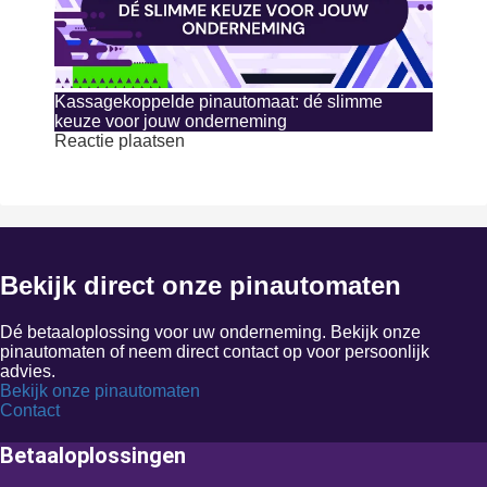
Kassagekoppelde pinautomaat: dé slimme
keuze voor jouw onderneming
Reactie plaatsen
Bekijk direct onze pinautomaten
Dé betaaloplossing voor uw onderneming. Bekijk onze
pinautomaten of neem direct contact op voor persoonlijk
advies.
Bekijk onze pinautomaten
Contact
Betaaloplossingen