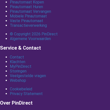
Pinautomaat Kopen
Pinautomaat Huren
Pinautomaat Vervangen
Mobiele Pinautomaat
Vaste Pinautomaat
Transactieverwerking
© Copyright 2026 PinDirect
Algemene Voorwaarden
Service & Contact
Contact
Klachten
MyPinDirect
Storingen
Veelgestelde vragen
Webshop
Cookiebeleid
Privacy Statement
Over PinDirect