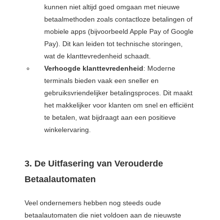
kunnen niet altijd goed omgaan met nieuwe
betaalmethoden zoals contactloze betalingen of
mobiele apps (bijvoorbeeld Apple Pay of Google
Pay). Dit kan leiden tot technische storingen,
wat de klanttevredenheid schaadt.
Verhoogde klanttevredenheid
: Moderne
terminals bieden vaak een sneller en
gebruiksvriendelijker betalingsproces. Dit maakt
het makkelijker voor klanten om snel en efficiënt
te betalen, wat bijdraagt aan een positieve
winkelervaring.
3. De Uitfasering van Verouderde
Betaalautomaten
Veel ondernemers hebben nog steeds oude
betaalautomaten die niet voldoen aan de nieuwste