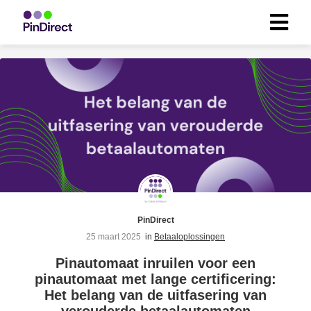
PinDirect
25 maart 2025
in
Betaaloplossingen
Pinautomaat inruilen voor een
pinautomaat met lange certificering:
Het belang van de uitfasering van
verouderde betaalautomaten