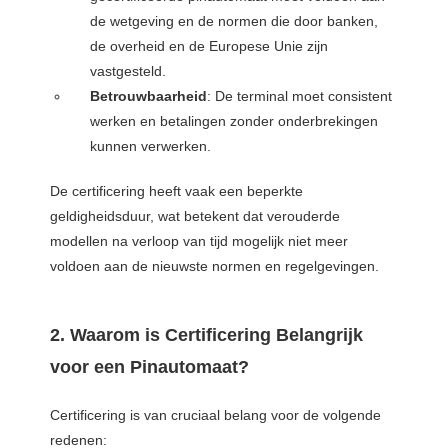
de wetgeving en de normen die door banken,
de overheid en de Europese Unie zijn
vastgesteld.
Betrouwbaarheid
: De terminal moet consistent
werken en betalingen zonder onderbrekingen
kunnen verwerken.
De certificering heeft vaak een beperkte
geldigheidsduur, wat betekent dat verouderde
modellen na verloop van tijd mogelijk niet meer
voldoen aan de nieuwste normen en regelgevingen.
2. Waarom is Certificering Belangrijk
voor een Pinautomaat?
Certificering is van cruciaal belang voor de volgende
redenen: