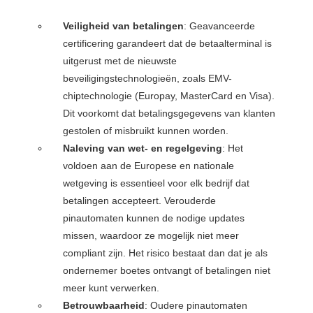
Veiligheid van betalingen
: Geavanceerde
certificering garandeert dat de betaalterminal is
uitgerust met de nieuwste
beveiligingstechnologieën, zoals EMV-
chiptechnologie (Europay, MasterCard en Visa).
Dit voorkomt dat betalingsgegevens van klanten
gestolen of misbruikt kunnen worden.
Naleving van wet- en regelgeving
: Het
voldoen aan de Europese en nationale
wetgeving is essentieel voor elk bedrijf dat
betalingen accepteert. Verouderde
pinautomaten kunnen de nodige updates
missen, waardoor ze mogelijk niet meer
compliant zijn. Het risico bestaat dan dat je als
ondernemer boetes ontvangt of betalingen niet
meer kunt verwerken.
Betrouwbaarheid
: Oudere pinautomaten