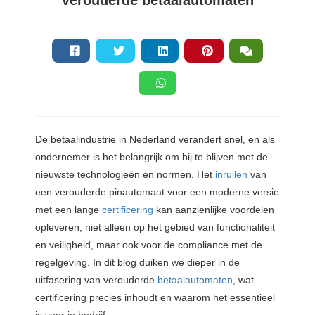
De betaalindustrie in Nederland verandert snel, en als
ondernemer is het belangrijk om bij te blijven met de
nieuwste technologieën en normen. Het
inruilen
van
een verouderde pinautomaat voor een moderne versie
met een lange
certificering
kan aanzienlijke voordelen
opleveren, niet alleen op het gebied van functionaliteit
en veiligheid, maar ook voor de compliance met de
regelgeving. In dit blog duiken we dieper in de
uitfasering van verouderde
betaalautomaten
, wat
certificering precies inhoudt en waarom het essentieel
is voor je bedrijf.