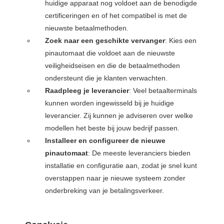
huidige apparaat nog voldoet aan de benodigde
certificeringen en of het compatibel is met de
nieuwste betaalmethoden.
Zoek naar een geschikte vervanger
: Kies een
pinautomaat die voldoet aan de nieuwste
veiligheidseisen en die de betaalmethoden
ondersteunt die je klanten verwachten.
Raadpleeg je leverancier
: Veel betaalterminals
kunnen worden ingewisseld bij je huidige
leverancier. Zij kunnen je adviseren over welke
modellen het beste bij jouw bedrijf passen.
Installeer en configureer de nieuwe
pinautomaat
: De meeste leveranciers bieden
installatie en configuratie aan, zodat je snel kunt
overstappen naar je nieuwe systeem zonder
onderbreking van je betalingsverkeer.