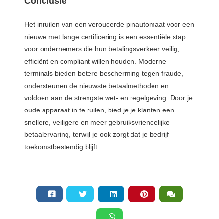
Conclusie
Het inruilen van een verouderde pinautomaat voor een
nieuwe met lange certificering is een essentiële stap
voor ondernemers die hun betalingsverkeer veilig,
efficiënt en compliant willen houden. Moderne
terminals bieden betere bescherming tegen fraude,
ondersteunen de nieuwste betaalmethoden en
voldoen aan de strengste wet- en regelgeving. Door je
oude apparaat in te ruilen, bied je je klanten een
snellere, veiligere en meer gebruiksvriendelijke
betaalervaring, terwijl je ook zorgt dat je bedrijf
toekomstbestendig blijft.