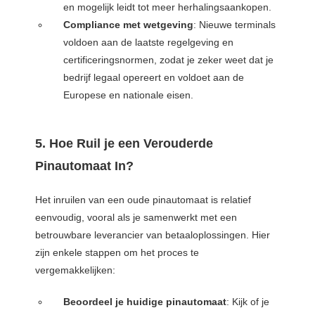
en mogelijk leidt tot meer herhalingsaankopen.
Compliance met wetgeving
: Nieuwe terminals
voldoen aan de laatste regelgeving en
certificeringsnormen, zodat je zeker weet dat je
bedrijf legaal opereert en voldoet aan de
Europese en nationale eisen.
5. Hoe Ruil je een Verouderde
Pinautomaat In?
Het inruilen van een oude pinautomaat is relatief
eenvoudig, vooral als je samenwerkt met een
betrouwbare leverancier van betaaloplossingen. Hier
zijn enkele stappen om het proces te
vergemakkelijken:
Beoordeel je huidige pinautomaat
: Kijk of je