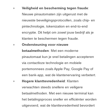
Veiligheid en bescherming tegen fraude
:
Nieuwe pinautomaten zijn uitgerust met de
nieuwste beveiligingsprotocollen, zoals chip- en
pintechnologie, tokenization en end-to-end
encryptie. Dit helpt om zowel jouw bedrijf als je
klanten te beschermen tegen fraude.
Ondersteuning voor nieuwe
betaalmethoden
: Met een moderne
pinautomaat kun je snel betalingen accepteren
via contactloze technologie en mobiele
portemonnees zoals Apple Pay, Google Pay of
een bank-app, wat de klantenervaring verbetert.
Hogere klanttevredenheid
: Klanten
verwachten steeds snellere en veiligere
betaalmethoden. Met een nieuwe terminal kan
het betalingsproces sneller en efficiënter worden
uitgevoerd, wat de klanttevredenheid bevordert