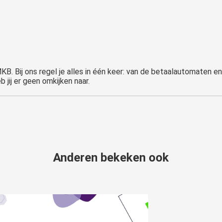
KB. Bij ons regel je alles in één keer: van de betaalautomaten en
Anderen bekeken ook