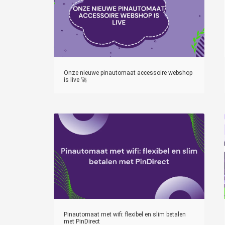
Onze nieuwe pinautomaat accessoire webshop
is live 🚀
Pinautomaat met wifi: flexibel en slim betalen
met PinDirect