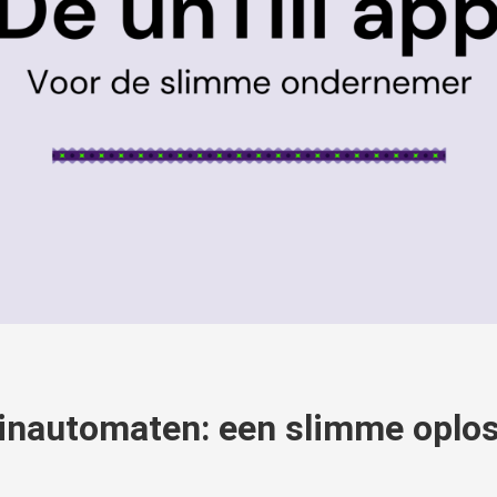
pinautomaten: een slimme oplos