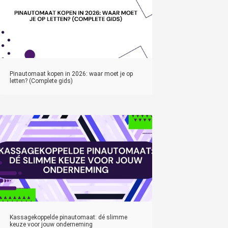
Pinautomaat kopen in 2026: waar moet je op
letten? (Complete gids)
Kassagekoppelde pinautomaat: dé slimme
keuze voor jouw onderneming