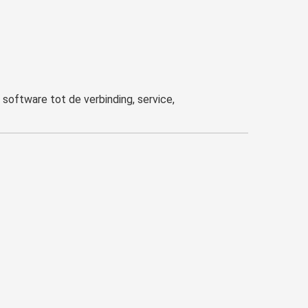
 software tot de verbinding, service,