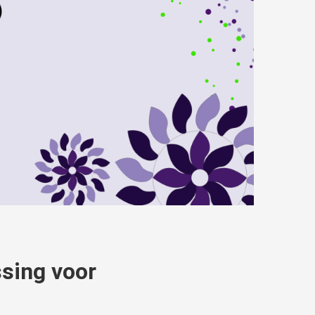
sing voor